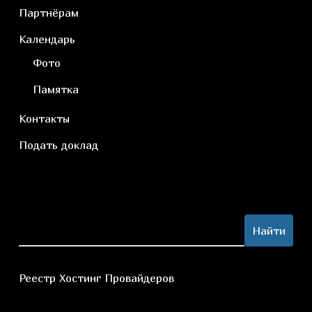
Партнёрам
Календарь
Фото
Памятка
Контакты
Подать доклад
Search
Найти
Реестр Хостинг Провайдеров